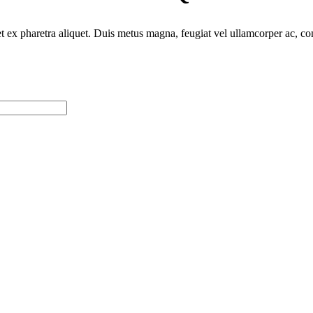
 ex pharetra aliquet. Duis metus magna, feugiat vel ullamcorper ac, co