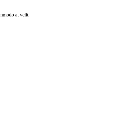
mmodo at velit.