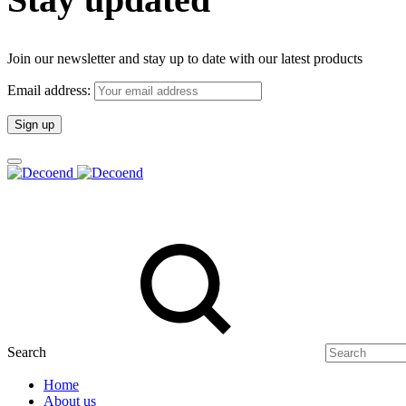
Join our newsletter and stay up to date with our latest products
Email address:
Search
Home
About us